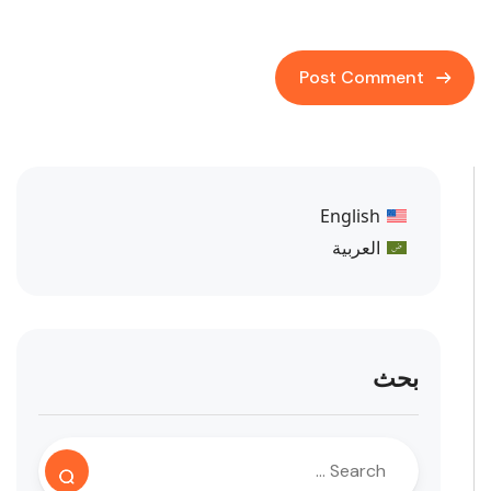
English
العربية
بحث