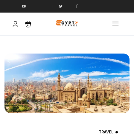
TRAVEL