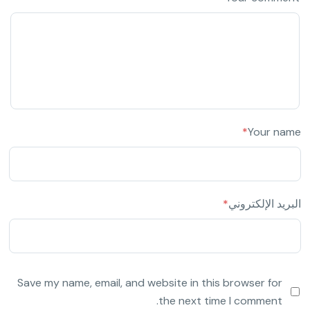
*
Your name
البريد الإلكتروني
*
Save my name, email, and website in this browser for
the next time I comment.