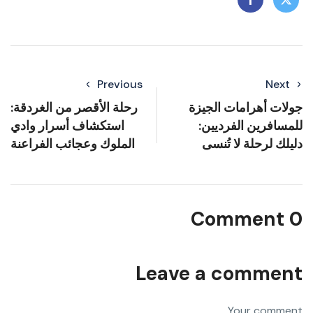
Previous
Next
جولات أهرامات الجيزة
رحلة الأقصر من الغردقة:
للمسافرين الفرديين:
استكشاف أسرار وادي
دليلك لرحلة لا تُنسى
الملوك وعجائب الفراعنة
0 Comment
Leave a comment
Your comment