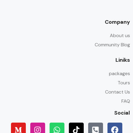
Company
About us
Community Blog
Liniks
packages
Tours
Contact Us
FAQ
Social