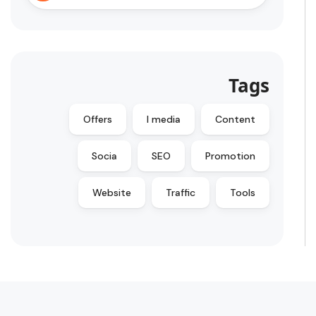
Tags
Offers
l media
Content
Socia
SEO
Promotion
Website
Traffic
Tools