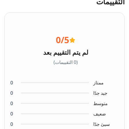
التقييمات
0
/5
لم يتم التقييم بعد
(0 التقييمات)
ممتاز
0
جيد جدًا
0
متوسط
0
ضعيف
0
سيئ جدًا
0