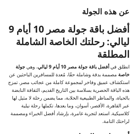
عن هذه الجولة
أفضل باقة جولة مصر 10 أيام 9
ليالي: رحلتك الخاصة الشاملة
المطلقة
انطلق في
أفضل باقة جولة مصر 10 أيام 9 ليالي
، وهي
جولة
خاصة
مصممة بدقة وشاملة حقًا، مُعدة للمسافرين الباحثين عن
استكشاف عميق وفاخر لمجموعة كاملة من عجائب مصر. تمزج
هذه الباقة الحصرية بسلاسة بين التاريخ القديم، الثقافة النابضة
بالحياة، والمناظر الطبيعية الخلابة، مما يضمن رحلة لا مثيل لها
عبر القاهرة، الأقصر، أسوان، وما بعدها، تكملها رحلة نيلية
كلاسيكية. استعد لتجربة غامرة، بإرشاد أفضل الخبراء ومصممة
لراحتك التامة.