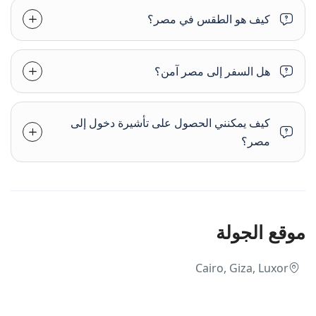
كيف هو الطقس في مصر؟
هل السفر إلى مصر آمن؟
كيف يمكنني الحصول على تأشيرة دخول إلى
مصر؟
موقع الجولة
Cairo, Giza, Luxor