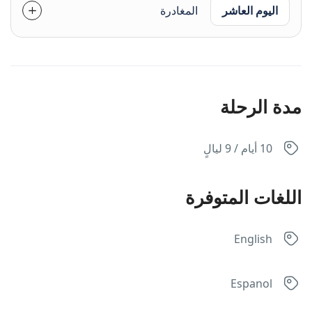
اليوم العاشر
المغادرة
مدة الرحلة
10 أيام / 9 ليالٍ
اللغات المتوفرة
English
Espanol