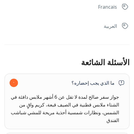
Francais
العربية
الأسئلة الشائعة
ما الذي يجب إحضاره؟
جواز سفر صالح لمدة لا تقل عن 6 أشهر ملابس دافئة في
الشتاء ملابس قطنية في الصيف قبعة، كريم واقٍ من
الشمس، ونظارات شمسية أحذية مريحة للمشي شباشب
الفندق