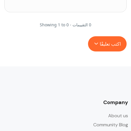
0 التقييمات - Showing 1 to 0
اكتب تعليقًا
Company
About us
Community Blog