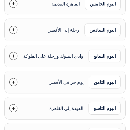
اليوم الخامس
القاهرة القديمة
اليوم السادس
رحلة إلى الأقصر
اليوم السابع
وادي الملوك ورحلة على الفلوكة
اليوم الثامن
يوم حر في الأقصر
اليوم التاسع
العودة إلى القاهرة