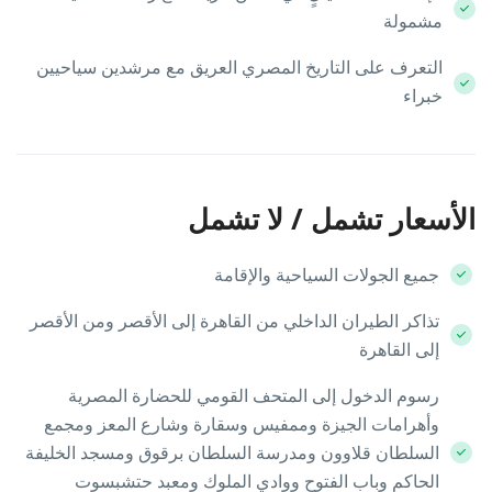
مشمولة
التعرف على التاريخ المصري العريق مع مرشدين سياحيين
خبراء
الأسعار تشمل / لا تشمل
جميع الجولات السياحية والإقامة
تذاكر الطيران الداخلي من القاهرة إلى الأقصر ومن الأقصر
إلى القاهرة
رسوم الدخول إلى المتحف القومي للحضارة المصرية
وأهرامات الجيزة وممفيس وسقارة وشارع المعز ومجمع
السلطان قلاوون ومدرسة السلطان برقوق ومسجد الخليفة
الحاكم وباب الفتوح ووادي الملوك ومعبد حتشبسوت