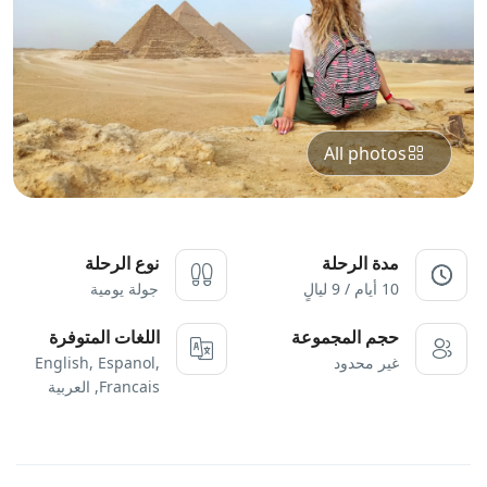
All photos
مدة الرحلة
نوع الرحلة
10 أيام / 9 ليالٍ
جولة يومية
حجم المجموعة
اللغات المتوفرة
غير محدود
English, Espanol,
Francais, العربية