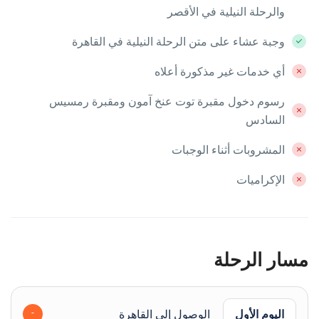
والرحلة النيلية في الأقصر
وجبة عشاء على متن الرحلة النيلية في القاهرة
أي خدمات غير مذكورة أعلاه
رسوم دخول مقبرة توت عنخ آمون ومقبرة رمسيس
السادس
المشروبات أثناء الوجبات
الإكراميات
مسار الرحلة
اليوم الأول
الوصول إلى القاهرة