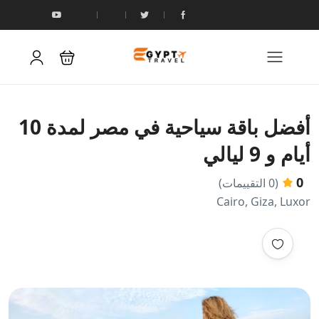
أفضل باقة سياحية في مصر لمدة 10
أيام و 9 ليالي
0
(0 التقييمات)
Cairo, Giza, Luxor