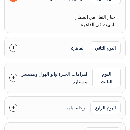
خيار النقل من المطار
المبيت في القاهرة
اليوم الثاني
القاهرة
اليوم
أهرامات الجيزة وأبو الهول وممفيس
الثالث
وسقارة
اليوم الرابع
رحلة نيلية