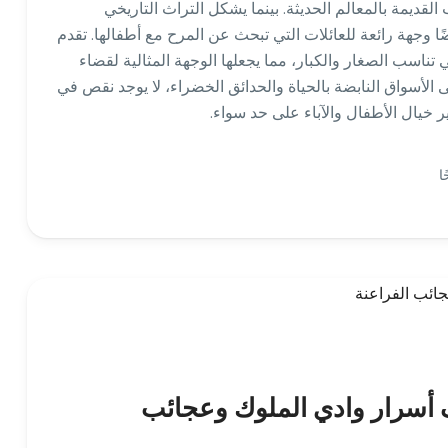
لقديمة بالمعالم الحديثة. بينما يشكل التراث التاريخي
ًا وجهة رائعة للعائلات التي تبحث عن المرح مع أطفالها. تقدم
 تناسب الصغار والكبار، مما يجعلها الوجهة المثالية لقضاء
 الأسواق النابضة بالحياة والحدائق الخضراء، لا يوجد نقص في
ير خيال الأطفال والآباء على حد سواء.
 أسرار وادي الملوك وعجائب