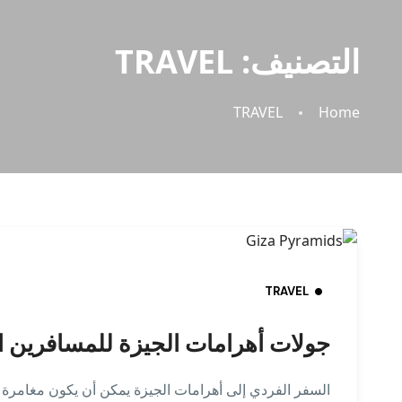
التصنيف:
TRAVEL
TRAVEL
Home
TRAVEL
جولات أهرامات الجيزة للمسافرين الف
السفر الفردي إلى أهرامات الجيزة يمكن أن يكون مغامرة م