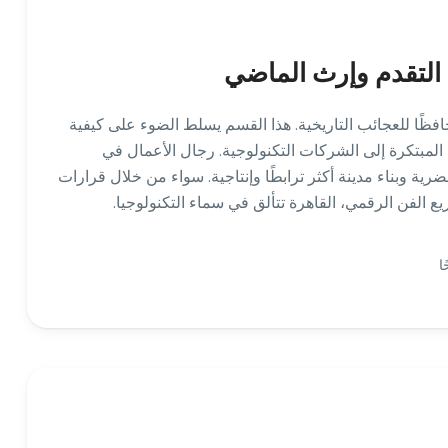
 التقدم وإرث الماضي
 حافظًا للعجائب التاريخية. هذا القسم يسلط الضوء على كيفية
ة المبتكرة إلى الشركات التكنولوجية. رجال الأعمال في
ية وبناء مدينة أكثر ترابطًا وإنتاجية. سواء من خلال قرارات
يع الفن الرقمي، القاهرة تتألق في سماء التكنولوجيا.