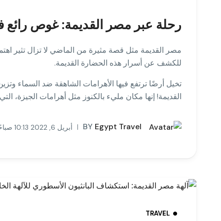
رحلة عبر مصر القديمة: غوص رائع في
مصر القديمة مثل قصة مثيرة من الماضي لا تزال تثير اهتم
للكشف عن أسرار هذه الحضارة القديمة.
تخيل أرضًا ترتفع فيها الأهرامات الشاهقة ضد السماء وتزي
القديمة! إنها مكان مليء بالكنوز مثل أهرامات الجيزة، التي
BY
Egypt Travel
أبريل 6, 2022 10:13 صباحًا
TRAVEL