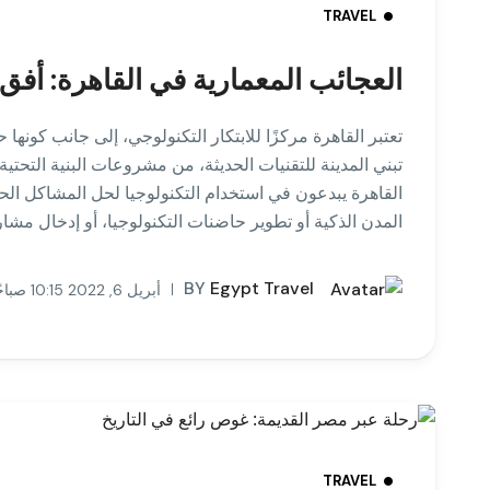
TRAVEL
العجائب المعمارية في القاهرة: أفق
تعتبر القاهرة مركزًا للابتكار التكنولوجي، إلى جانب كونها
تبني المدينة للتقنيات الحديثة، من مشروعات البنية التحتي
القاهرة يبدعون في استخدام التكنولوجيا لحل المشاكل الحضر
المدن الذكية أو تطوير حاضنات التكنولوجيا، أو إدخال مشار
BY
Egypt Travel
أبريل 6, 2022 10:15 صباحًا
TRAVEL