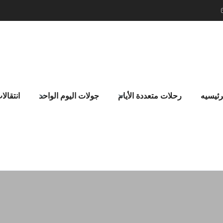
رئيسيه
رحلات متعددة الأيام
جولات اليوم الواحد
انتقالا