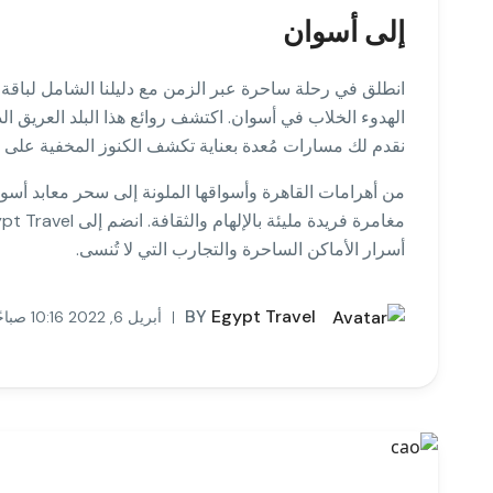
إلى أسوان
انطلق في رحلة ساحرة عبر الزمن مع دليلنا الشامل لباقة م
الهدوء الخلاب في أسوان. اكتشف روائع هذا البلد العريق ال
نقدم لك مسارات مُعدة بعناية تكشف الكنوز المخفية على 
من أهرامات القاهرة وأسواقها الملونة إلى سحر معابد أسوان
أسرار الأماكن الساحرة والتجارب التي لا تُنسى.
BY
Egypt Travel
أبريل 6, 2022 10:16 صباحًا