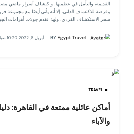
القديمة، والتأمل في عظمتها، واكتشاف أسرار ماضي مصر هي
وفرصة للاكتشاف الذاتي، إلا أنه يأتي أيضًا مع مجموعة فر
سحر الاستكشاف الفردي، ولهذا نقدم جولات أهرامات الجي
BY
Egypt Travel
أبريل 6, 2022 10:20 صباحًا
TRAVEL
أماكن عائلية ممتعة في القاهرة: دلي
والآباء