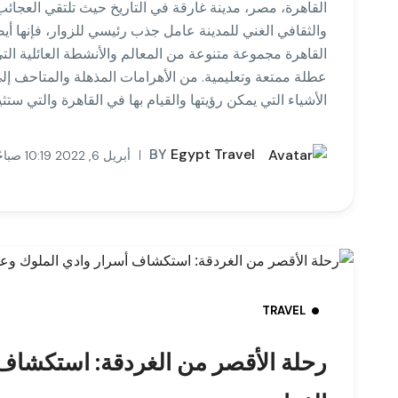
القاهرة، مصر، مدينة غارقة في التاريخ حيث تلتقي العجائب ا
والثقافي الغني للمدينة عامل جذب رئيسي للزوار، فإنها أيض
القاهرة مجموعة متنوعة من المعالم والأنشطة العائلية التي
عطلة ممتعة وتعليمية. من الأهرامات المذهلة والمتاحف إلى
الأشياء التي يمكن رؤيتها والقيام بها في القاهرة والتي ستث
BY
Egypt Travel
أبريل 6, 2022 10:19 صباحًا
TRAVEL
رحلة الأقصر من الغردقة: استكشاف