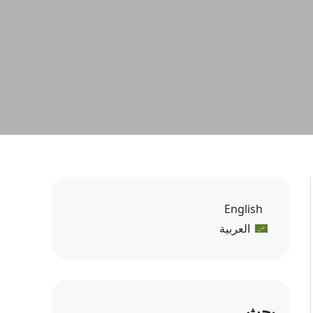
English
العربية
بحث