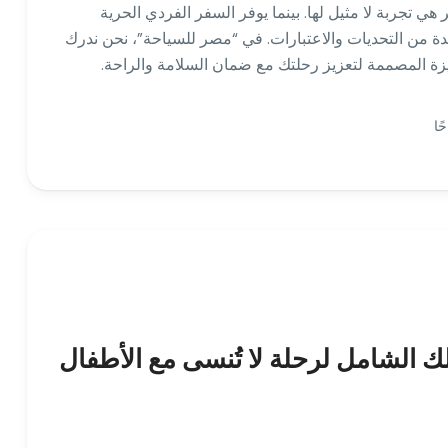
 تجربة لا مثيل لها. بينما يوفر السفر الفردي الحرية
يدة من التحديات والاعتبارات. في “مصر للسياحة”، نحن ندرك
زة المصممة لتعزيز رحلتك مع ضمان السلامة والراحة.
لك الشامل لرحلة لا تُنسى مع الأطفال