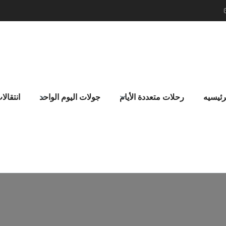
رئيسيه
رحلات متعددة الأيام
جولات اليوم الواحد
انتقالا