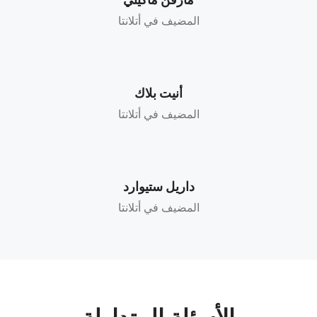
مارفن ماكيني
المضيف في أتلانتا
أنيت بلاك
المضيف في أتلانتا
داريل ستيوارد
المضيف في أتلانتا