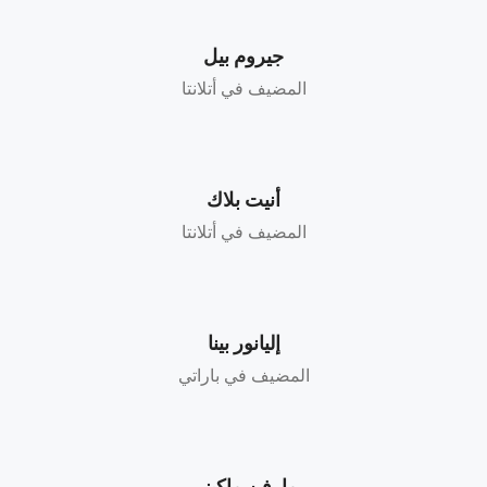
جيروم بيل
المضيف في أتلانتا
أنيت بلاك
المضيف في أتلانتا
إليانور بينا
المضيف في باراتي