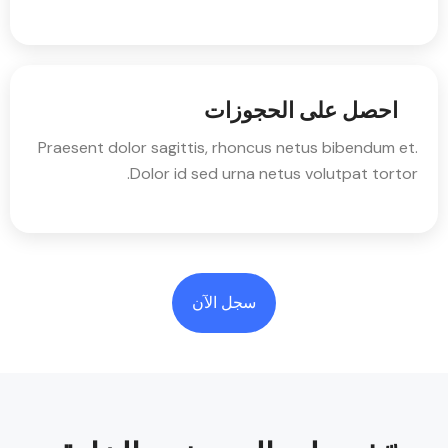
احصل على الحجوزات
Praesent dolor sagittis, rhoncus netus bibendum et.
Dolor id sed urna netus volutpat tortor.
سجل الآن