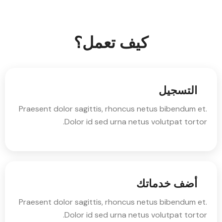
كيف تعمل؟
التسجيل
Praesent dolor sagittis, rhoncus netus bibendum et.
Dolor id sed urna netus volutpat tortor.
أضف خدماتك
Praesent dolor sagittis, rhoncus netus bibendum et.
Dolor id sed urna netus volutpat tortor.