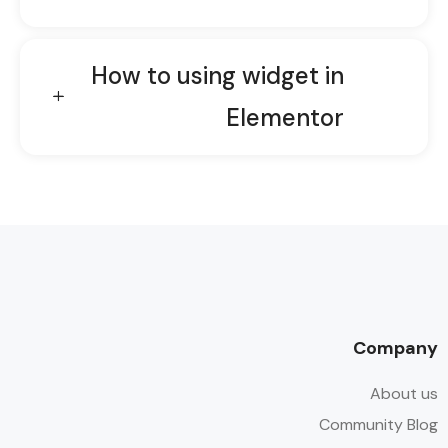
How to using widget in
Elementor
Company
About us
Community Blog