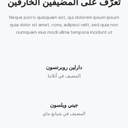
تعرّف على المضيفين الخارقين
Neque porro quisquam est, qui dolorem ipsum ipsum
quia dolor sit amet, cons, adipisci velit, sed quia non
numquam eius modi ullma tempora incidunt ut.
دارلين روبرتسون
المضيف في أتلانتا
جيني ويلسون
المضيف في شيانغ ماي